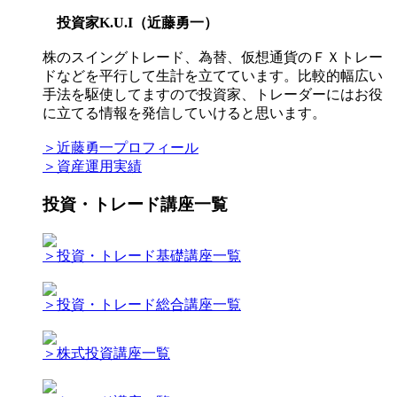
投資家K.U.I（近藤勇一）
株のスイングトレード、為替、仮想通貨のＦＸトレー
ドなどを平行して生計を立てています。比較的幅広い
手法を駆使してますので投資家、トレーダーにはお役
に立てる情報を発信していけると思います。
＞近藤勇一プロフィール
＞資産運用実績
投資・トレード講座一覧
＞投資・トレード基礎講座一覧
＞投資・トレード総合講座一覧
＞株式投資講座一覧