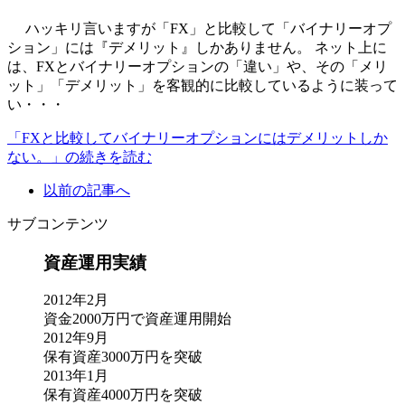
ハッキリ言いますが「FX」と比較して「バイナリーオプ
ション」には『デメリット』しかありません。 ネット上に
は、FXとバイナリーオプションの「違い」や、その「メリ
ット」「デメリット」を客観的に比較しているように装って
い・・・
「FXと比較してバイナリーオプションにはデメリットしか
ない。」の続きを読む
以前の記事へ
サブコンテンツ
資産運用実績
2012年2月
資金2000万円で資産運用開始
2012年9月
保有資産3000万円を突破
2013年1月
保有資産4000万円を突破