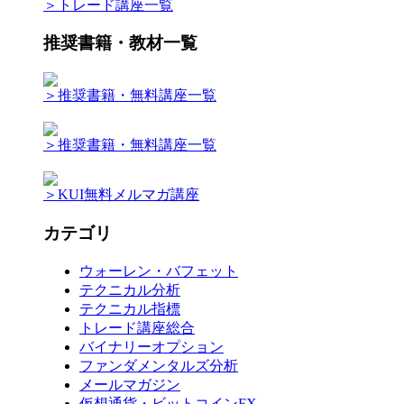
＞トレード講座一覧
推奨書籍・教材一覧
＞推奨書籍・無料講座一覧
＞推奨書籍・無料講座一覧
＞KUI無料メルマガ講座
カテゴリ
ウォーレン・バフェット
テクニカル分析
テクニカル指標
トレード講座総合
バイナリーオプション
ファンダメンタルズ分析
メールマガジン
仮想通貨・ビットコインFX