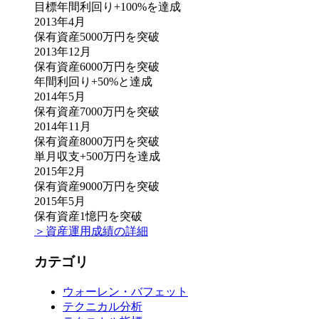
目標年間利回り+100%を達成
2013年4月
保有資産5000万円を突破
2013年12月
保有資産6000万円を突破
年間利回り+50%と達成
2014年5月
保有資産7000万円を突破
2014年11月
保有資産8000万円を突破
単月収支+500万円を達成
2015年2月
保有資産9000万円を突破
2015年5月
保有資産1憶円を突破
＞資産運用成績の詳細
カテゴリ
ウォーレン・バフェット
テクニカル分析