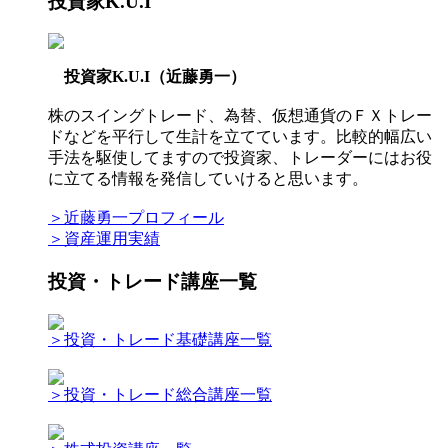
投資家K.U.I
投資家K.U.I（近藤勇一）
株のスイングトレード、為替、仮想通貨のＦＸトレー
ドなどを平行して生計を立てています。比較的幅広い
手法を駆使してますので投資家、トレーダーにはお役
に立てる情報を発信していけると思います。
＞近藤勇一プロフィール
＞資産運用実績
投資・トレード講座一覧
＞投資・トレード基礎講座一覧
＞投資・トレード総合講座一覧