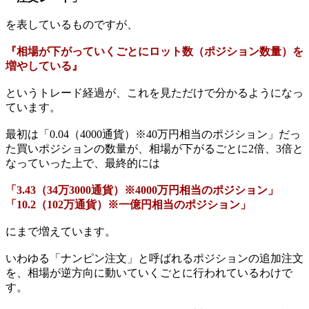
を表しているものですが、
『相場が下がっていくごとにロット数（ポジション数量）を
増やしている』
というトレード経過が、これを見ただけで分かるようになっ
ています。
最初は「0.04（4000通貨）※40万円相当のポジション」だっ
た買いポジションの数量が、相場が下がるごとに2倍、3倍と
なっていった上で、最終的には
「3.43（34万3000通貨）※4000万円相当のポジション」
「10.2（102万通貨）※一億円相当のポジション」
にまで増えています。
いわゆる「ナンピン注文」と呼ばれるポジションの追加注文
を、相場が逆方向に動いていくごとに行われているわけで
す。