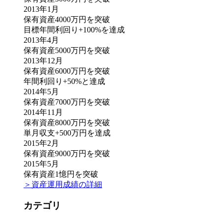
2013年1月
保有資産4000万円を突破
目標年間利回り+100%を達成
2013年4月
保有資産5000万円を突破
2013年12月
保有資産6000万円を突破
年間利回り+50%と達成
2014年5月
保有資産7000万円を突破
2014年11月
保有資産8000万円を突破
単月収支+500万円を達成
2015年2月
保有資産9000万円を突破
2015年5月
保有資産1憶円を突破
＞資産運用成績の詳細
カテゴリ