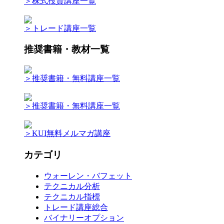
＞株式投資講座一覧
＞トレード講座一覧
推奨書籍・教材一覧
＞推奨書籍・無料講座一覧
＞推奨書籍・無料講座一覧
＞KUI無料メルマガ講座
カテゴリ
ウォーレン・バフェット
テクニカル分析
テクニカル指標
トレード講座総合
バイナリーオプション